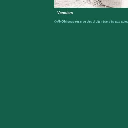
Vanniers
© ANOM sous réserve des droits réservés aux auteur