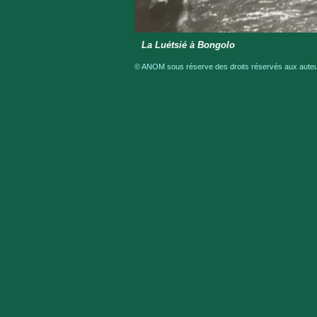
La Luétsié à Bongolo
© ANOM sous réserve des droits réservés aux auteur