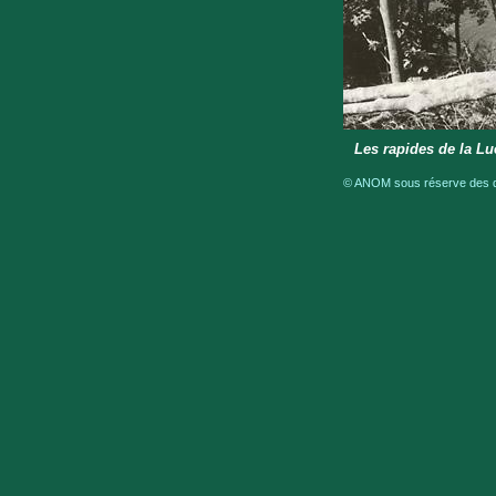
Les rapides de la Lu
© ANOM sous réserve des dro