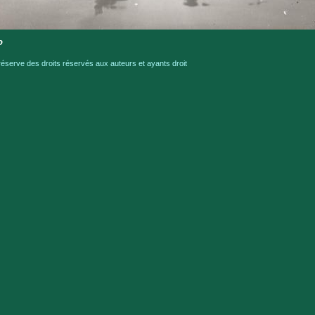
o
serve des droits réservés aux auteurs et ayants droit