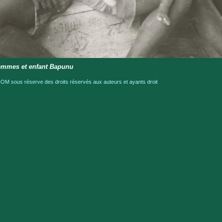
emmes et enfant Bapunu
OM sous réserve des droits réservés aux auteurs et ayants droit