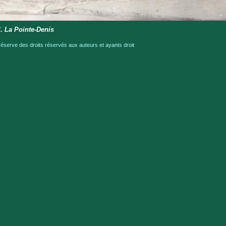
l. La Pointe-Denis
serve des droits réservés aux auteurs et ayants droit