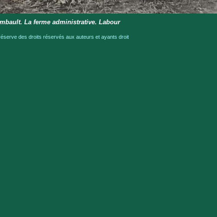
mbault. La ferme administrative. Labour
serve des droits réservés aux auteurs et ayants droit