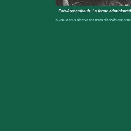
Fort-Archambault. La ferme administrat
© ANOM sous réserve des droits réservés aux auteur