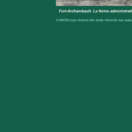
Fort-Archambault. La ferme administrat
© ANOM sous réserve des droits réservés aux auteur