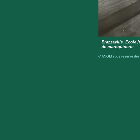
Brazzaville. Ecole [
de maroquinerie
© ANOM sous réserve des dr