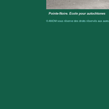
Pointe-Noire. Ecole pour autochtones
© ANOM sous réserve des droits réservés aux auteur