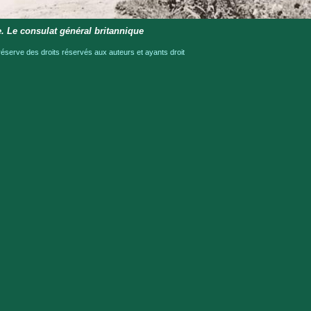
e. Le consulat général britannique
serve des droits réservés aux auteurs et ayants droit