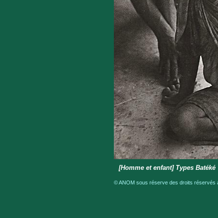
[Homme et enfant] Types Batéké
© ANOM sous réserve des droits réservés a