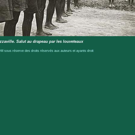
zzaville. Salut au drapeau par les louveteaux
 sous réserve des droits réservés aux auteurs et ayants droit