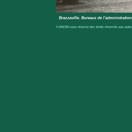
Brazzaville. Bureaux de l'administration
© ANOM sous réserve des droits réservés aux auteur