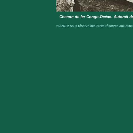
Chemin de fer Congo-Océan. Autorail d
© ANOM sous réserve des droits réservés aux auteur