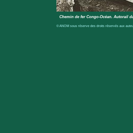
Chemin de fer Congo-Océan. Autorail d
© ANOM sous réserve des droits réservés aux auteur