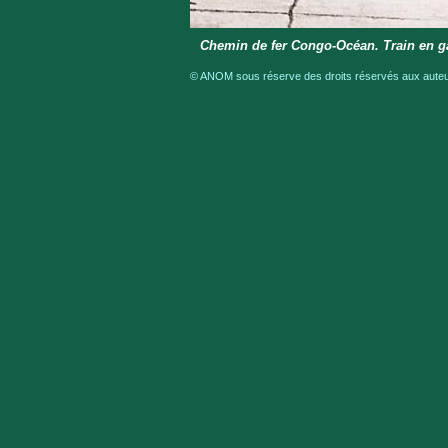
Chemin de fer Congo-Océan. Train en ga
© ANOM sous réserve des droits réservés aux auteur