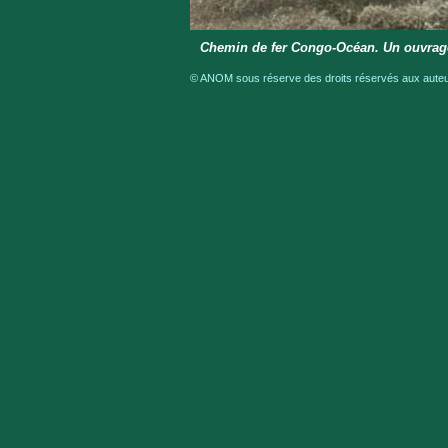
Chemin de fer Congo-Océan. Un ouvrage
© ANOM sous réserve des droits réservés aux auteur