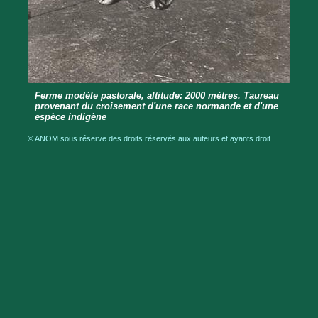
Ferme modèle pastorale, altitude: 2000 mètres. Taureau
provenant du croisement d'une race normande et d'une
espèce indigène
© ANOM sous réserve des droits réservés aux auteurs et ayants droit