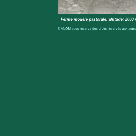
Ferme modèle pastorale, altitude: 2000
© ANOM sous réserve des droits réservés aux auteur