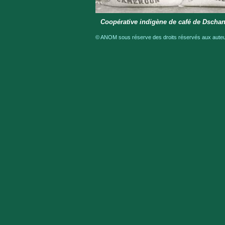
Coopérative indigène de café de Dschang
© ANOM sous réserve des droits réservés aux auteur