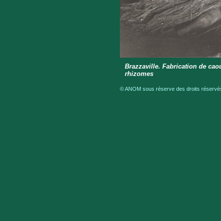
Brazzaville. Fabrication de ca
rhizomes
© ANOM sous réserve des droits réservés 