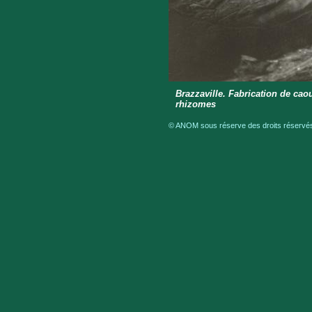
Brazzaville. Fabrication de ca
rhizomes
© ANOM sous réserve des droits réservés 