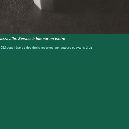
azzaville. Service à fumeur en ivoire
OM sous réserve des droits réservés aux auteurs et ayants droit