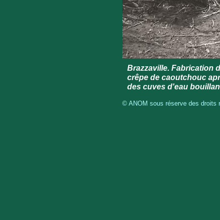
Brazzaville. Fabrication
crêpe de caoutchouc aprè
des cuves d'eau bouillan
© ANOM sous réserve des droits ré