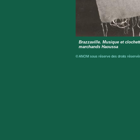
Brazzaville. Musique et clochet
marchands Haoussa
© ANOM sous réserve des droits réservés 