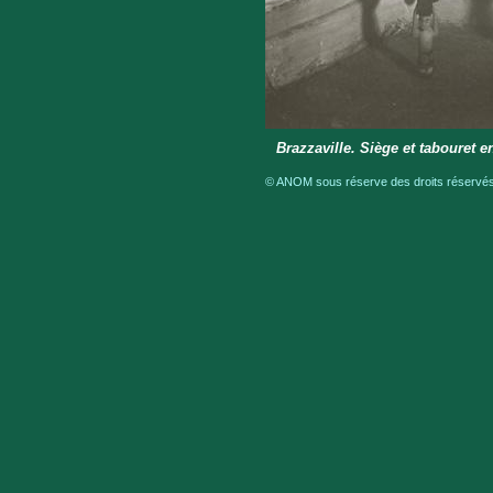
Brazzaville. Siège et tabouret e
© ANOM sous réserve des droits réservés 