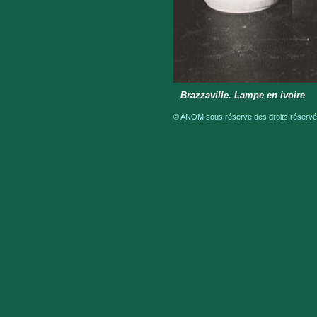
Brazzaville. Lampe en ivoire
© ANOM sous réserve des droits réservés