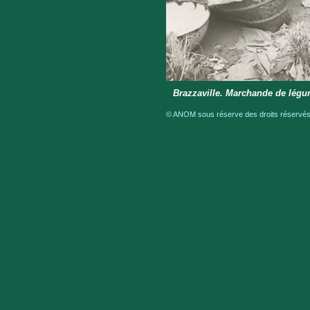
Brazzaville. Marchande de lég
© ANOM sous réserve des droits réservés 