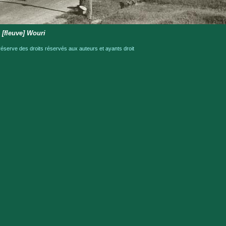
 [fleuve] Wouri
serve des droits réservés aux auteurs et ayants droit