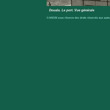
Douala. Le port. Vue générale
© ANOM sous réserve des droits réservés aux auteur