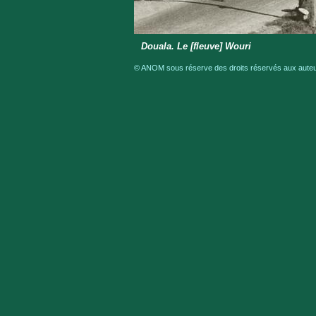
Douala. Le [fleuve] Wouri
© ANOM sous réserve des droits réservés aux auteur