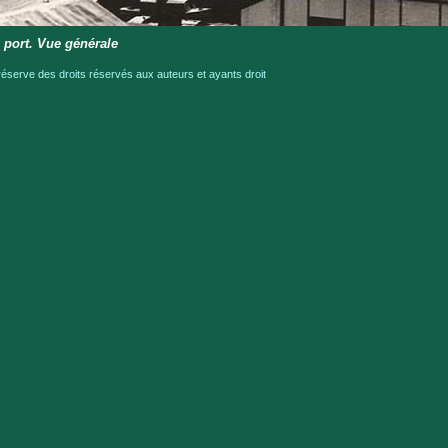
 port. Vue générale
serve des droits réservés aux auteurs et ayants droit