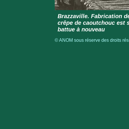
Brazzaville. Fabrication 
crêpe de caoutchouc est so
battue à nouveau
© ANOM sous réserve des droits rése