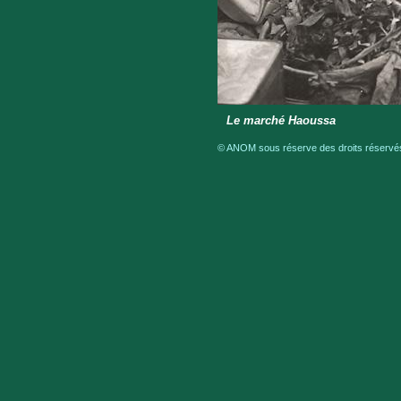
Le marché Haoussa
© ANOM sous réserve des droits réservés 