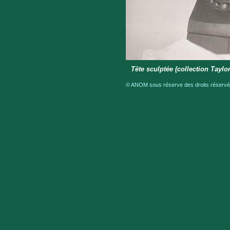
Tête sculptée (collection Taylor
© ANOM sous réserve des droits réservés