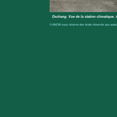
Dschang. Vue de la station climatique. 
© ANOM sous réserve des droits réservés aux auteur