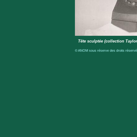
Tête sculptée (collection Taylor
© ANOM sous réserve des droits réservés