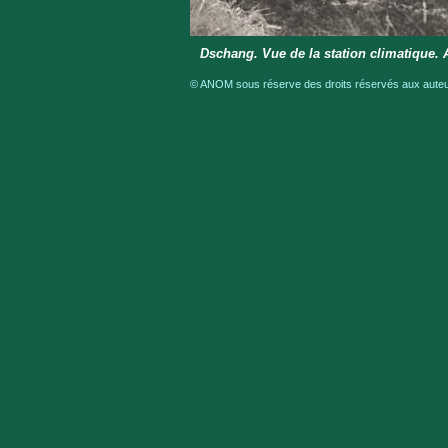
Dschang. Vue de la station climatique. 
© ANOM sous réserve des droits réservés aux auteur