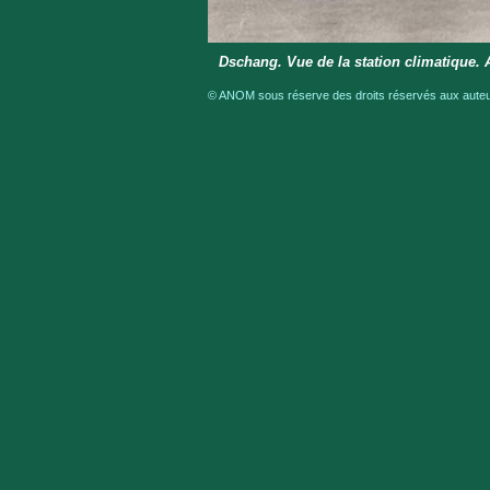
Dschang. Vue de la station climatique. A
© ANOM sous réserve des droits réservés aux auteur