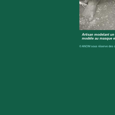
Artisan modelant un 
modèle au masque e
© ANOM sous réserve des dro