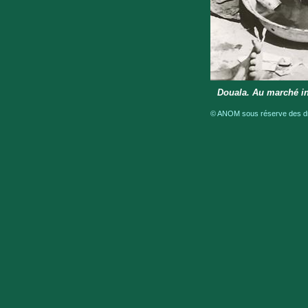
Douala. Au marché i
© ANOM sous réserve des dro