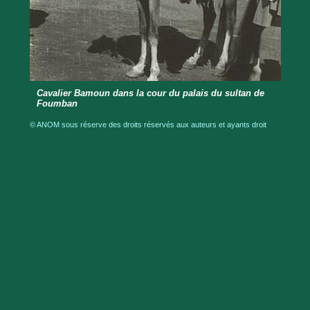
Cavalier Bamoun dans la cour du palais du sultan de
Foumban
© ANOM sous réserve des droits réservés aux auteurs et ayants droit