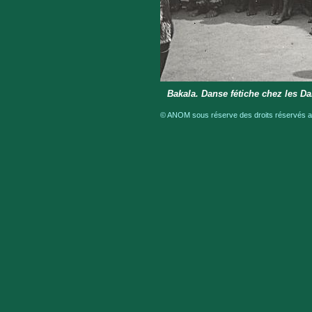
Bakala. Danse fétiche chez les D
© ANOM sous réserve des droits réservés au