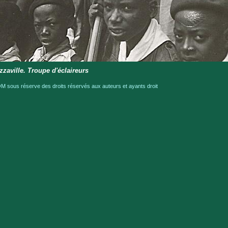
zzaville. Troupe d'éclaireurs
 sous réserve des droits réservés aux auteurs et ayants droit