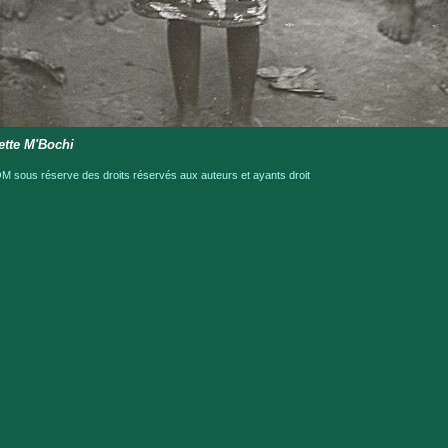
lette M'Bochi
 sous réserve des droits réservés aux auteurs et ayants droit