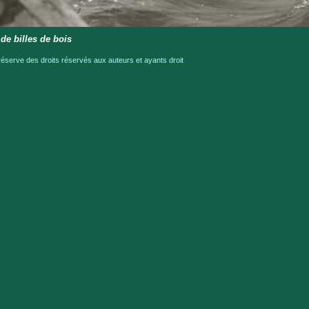
de billes de bois
serve des droits réservés aux auteurs et ayants droit