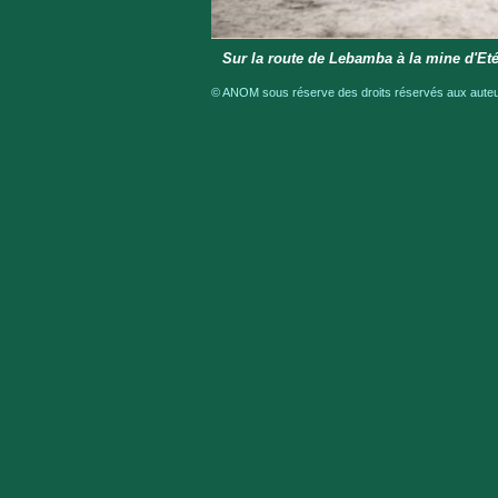
Sur la route de Lebamba à la mine d'Eté
© ANOM sous réserve des droits réservés aux auteur