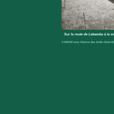
Sur la route de Lebamba à la mi
© ANOM sous réserve des droits réservés 